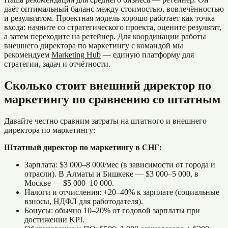
даёт оптимальный баланс между стоимостью, вовлечённостью
и результатом. Проектная модель хорошо работает как точка
входа: начните со стратегического проекта, оцените результат,
а затем переходите на ретейнер. Для координации работы
внешнего директора по маркетингу с командой мы
рекомендуем
Marketing Hub
— единую платформу для
стратегии, задач и отчётности.
Сколько стоит внешний директор по
маркетингу по сравнению со штатным
Давайте честно сравним затраты на штатного и внешнего
директора по маркетингу:
Штатный директор по маркетингу в СНГ:
Зарплата: $3 000–8 000/мес (в зависимости от города и
отрасли). В Алматы и Бишкеке — $3 000–5 000, в
Москве — $5 000–10 000.
Налоги и отчисления: +20–40% к зарплате (социальные
взносы, НДФЛ для работодателя).
Бонусы: обычно 10–20% от годовой зарплаты при
достижении KPI.