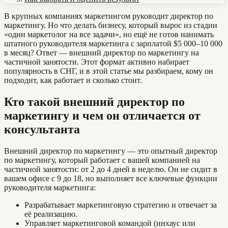
В крупных компаниях маркетингом руководит директор по
маркетингу. Но что делать бизнесу, который вырос из стадии
«один маркетолог на все задачи», но ещё не готов нанимать
штатного руководителя маркетинга с зарплатой $5 000–10 000
в месяц? Ответ — внешний директор по маркетингу на
частичной занятости. Этот формат активно набирает
популярность в СНГ, и в этой статье мы разбираем, кому он
подходит, как работает и сколько стоит.
Кто такой внешний директор по
маркетингу и чем он отличается от
консультанта
Внешний директор по маркетингу — это опытный директор
по маркетингу, который работает с вашей компанией на
частичной занятости: от 2 до 4 дней в неделю. Он не сидит в
вашем офисе с 9 до 18, но выполняет все ключевые функции
руководителя маркетинга:
Разрабатывает маркетинговую стратегию и отвечает за
её реализацию.
Управляет маркетинговой командой (инхаус или