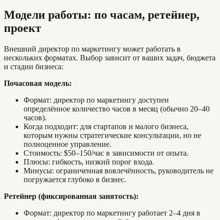
Модели работы: по часам, ретейнер,
проект
Внешний директор по маркетингу может работать в
нескольких форматах. Выбор зависит от ваших задач, бюджета
и стадии бизнеса:
Почасовая модель:
Формат: директор по маркетингу доступен
определённое количество часов в месяц (обычно 20–40
часов).
Когда подходит: для стартапов и малого бизнеса,
которым нужны стратегические консультации, но не
полноценное управление.
Стоимость: $50–150/час в зависимости от опыта.
Плюсы: гибкость, низкий порог входа.
Минусы: ограниченная вовлечённость, руководитель не
погружается глубоко в бизнес.
Ретейнер (фиксированная занятость):
Формат: директор по маркетингу работает 2–4 дня в