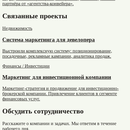
партнёра от «агентства-конвейера».
Связанные проекты
Недвижимость
Система маркетинга для девелопера
Выстроили комплексную систему: позиционирование,
посадочные, рекламные кампании, аналитика продаж.
Финансы / Инвестиции
Маркетинг для инвестиционной компании
Маркетинг-стратегия и продвижение для инвестиционно-
брокерской компании. Привлечение клиентов в сегменте
финансовых услуг.
Обсудить сотрудничество
Расскажите о компании и задачах. Мы ответим в течение
рабочего дня.