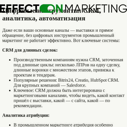
Цифровые инструменты: CRM,
аналитика, автоматизация
Даже если ваши основные каналы — выставки и прямое
обращение, без цифровых инструментов промышленный
маркетинг не работает эффективно. Вот ключевые системы:
CRM для длинных сделок:
Производственным компаниям нужна CRM, заточенная
под длинные циклы: несколько ЛПРов на одну сделку,
длинные воронки с множеством этапов, привязка к
проектам и тендерам.
Популярные решения: Bitrix24, Creatio, HubSpot CRM.
Для крупных компаний — Salesforce.
Ключевое: CRM должна быть интегрирована с
маркетинговыми каналами, чтобы видеть, какой контакт
пришёл с выставки, какой — с сайта, какой — по
рекомендации.
Аналитика атрибуции:
В промышленном маркетинге атрибуция особенно