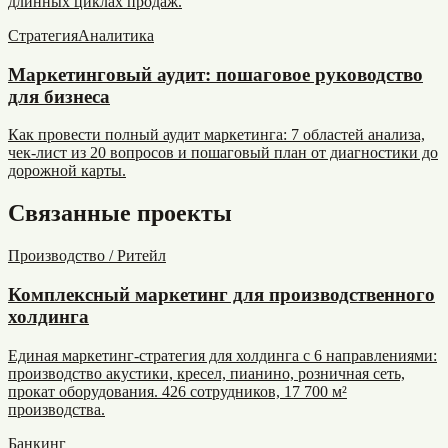
длинных циклах продаж.
Стратегия
Аналитика
Маркетинговый аудит: пошаговое руководство
для бизнеса
Как провести полный аудит маркетинга: 7 областей анализа,
чек-лист из 20 вопросов и пошаговый план от диагностики до
дорожной карты.
Связанные проекты
Производство / Ритейл
Комплексный маркетинг для производственного
холдинга
Единая маркетинг-стратегия для холдинга с 6 направлениями:
производство акустики, кресел, пианино, розничная сеть,
прокат оборудования. 426 сотрудников, 17 700 м²
производства.
Банкинг