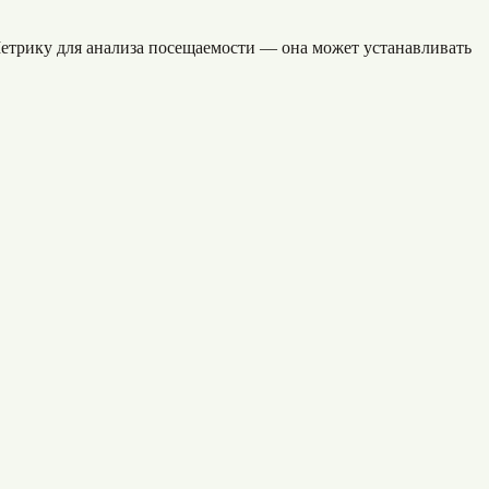
етрику для анализа посещаемости — она может устанавливать