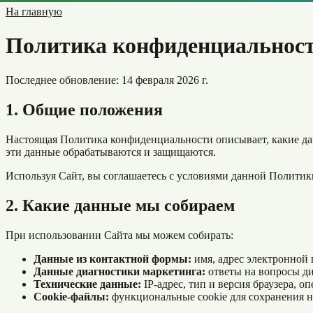
На главную
Политика конфиденциальнос
Последнее обновление: 14 февраля 2026 г.
1. Общие положения
Настоящая Политика конфиденциальности описывает, какие дан
эти данные обрабатываются и защищаются.
Используя Сайт, вы соглашаетесь с условиями данной Политик
2. Какие данные мы собираем
При использовании Сайта мы можем собирать:
Данные из контактной формы:
имя, адрес электронной 
Данные диагностики маркетинга:
ответы на вопросы ди
Технические данные:
IP-адрес, тип и версия браузера, 
Cookie-файлы:
функциональные cookie для сохранения на