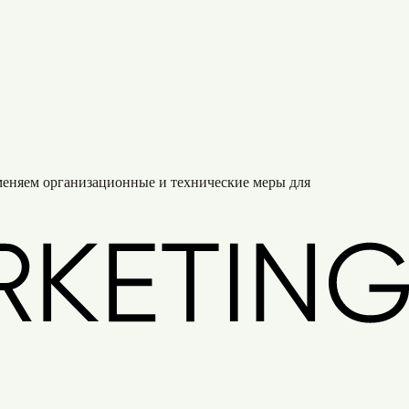
меняем организационные и технические меры для