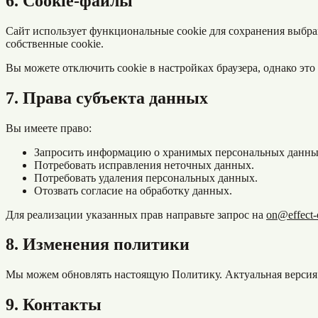
6. Cookie-файлы
Сайт использует функциональные cookie для сохранения выбр
собственные cookie.
Вы можете отключить cookie в настройках браузера, однако эт
7. Права субъекта данных
Вы имеете право:
Запросить информацию о хранимых персональных данны
Потребовать исправления неточных данных.
Потребовать удаления персональных данных.
Отозвать согласие на обработку данных.
Для реализации указанных прав направьте запрос на
on@effect-
8. Изменения политики
Мы можем обновлять настоящую Политику. Актуальная версия 
9. Контакты