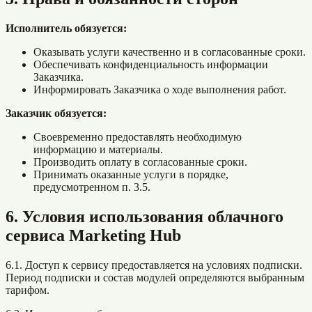
Исполнитель обязуется:
Оказывать услуги качественно и в согласованные сроки.
Обеспечивать конфиденциальность информации
Заказчика.
Информировать Заказчика о ходе выполнения работ.
Заказчик обязуется:
Своевременно предоставлять необходимую
информацию и материалы.
Производить оплату в согласованные сроки.
Принимать оказанные услуги в порядке,
предусмотренном п. 3.5.
6. Условия использования облачного
сервиса Marketing Hub
6.1. Доступ к сервису предоставляется на условиях подписки.
Период подписки и состав модулей определяются выбранным
тарифом.