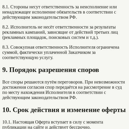
8.1. Стороны несут ответственность за неисполнение или
ненадлежащее исполнение обязательств в соответствии с
действующим законодательством РФ.
8.2. Исполнитель не несёт ответственности за результаты
рекламных кампаний, зависящие от действий третьих лиц
(рекламных площадок, поисковых систем и т.д.).
8.3. Совокупная ответственность Исполнителя ограничена
суммой, фактически уплаченной Заказчиком за
соответствующую услугу.
9. Порядок разрешения споров
Все споры решаются путём переговоров. При невозможности
достижения согласия спор передаётся на рассмотрение в суд
по месту нахождения Исполнителя в соответствии с
действующим законодательством РФ.
10. Срок действия и изменение оферты
10.1. Настоящая Оферта вступает в силу с момента
публикации на сайте и действует бессрочно.