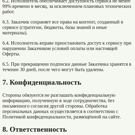
6.2. Исполнитель обеспечивает доступность сервиса не менее
99% времени в месяц, за исключением плановых технических
работ.
6.3. Заказчик сохраняет все права на контент, созданный в
сервисе (стратегии, бюджеты, базы знаний и иные
материалы).
6.4. Исполнитель вправе приостановить доступ к сервису при
нарушении Заказчиком условий оплаты или настоящей
Оферты.
6.5. При прекращении подписки данные Заказчика хранятся в
течение 30 дней, после чего могут быть удалены.
7. Конфиденциальность
Стороны обязуются не разглашать конфиденциальную
информацию, полученную в ходе сотрудничества, без
письменного согласия другой стороны. Обработка
персональных данных осуществляется в соответствии с
Политикой конфиденциальности, размещённой на сайте.
8. Ответственность