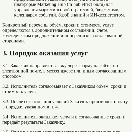
платформе Marketing Hub (m-hub.effect-on.ru) для
управления маркетинговой стратегией, бюджетами,
календарём событий, базой знаний и ИИ-ассистентом.
Конкретный перечень, объём, сроки и стоимость услуг
определяются в дополнительном соглашении, счёте,
коммерческом предложении или переписке, согласованной
сторонами.
3. Порядок оказания услуг
3.1. Заказчик направляет заявку через форму на сайте, по
электронной почте, в мессенджере или иным согласованным
способом.
3.2. Исполнитель согласовывает с Заказчиком объём, сроки и
стоимость услуг.
3.3. После согласования условий Заказчик производит оплату
в порядке, указанном в п. 4.
3.4. Исполнитель оказывает услуги в согласованные сроки и
передаёт результаты Заказчику.