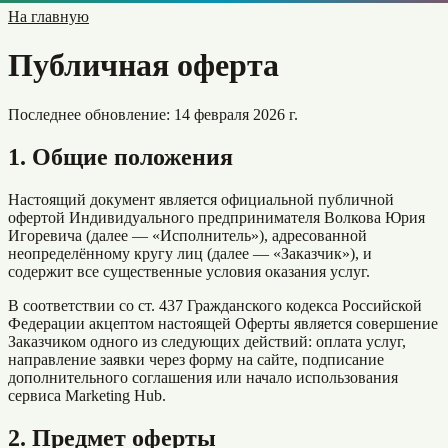
На главную
Публичная оферта
Последнее обновление: 14 февраля 2026 г.
1. Общие положения
Настоящий документ является официальной публичной
офертой Индивидуального предпринимателя Волкова Юрия
Игоревича (далее — «Исполнитель»), адресованной
неопределённому кругу лиц (далее — «Заказчик»), и
содержит все существенные условия оказания услуг.
В соответствии со ст. 437 Гражданского кодекса Российской
Федерации акцептом настоящей Оферты является совершение
Заказчиком одного из следующих действий: оплата услуг,
направление заявки через форму на сайте, подписание
дополнительного соглашения или начало использования
сервиса Marketing Hub.
2. Предмет оферты